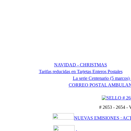
NAVIDAD - CHRISTMAS
Tarifas reducidas en Tarjetas Enteros Postales
La serie Centenario (5 marcos
CORREO POSTAL AMBULANT
# 2653 - 2654 
NUEVAS EMISIONES : AC