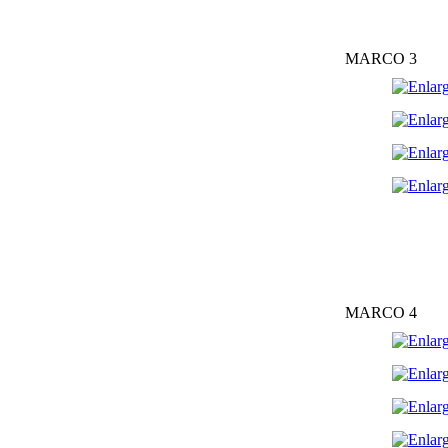
MARCO 3
MARCO 4