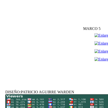
MARCO 5
DISEÑO:PATRICIO AGUIRRE WARDEN