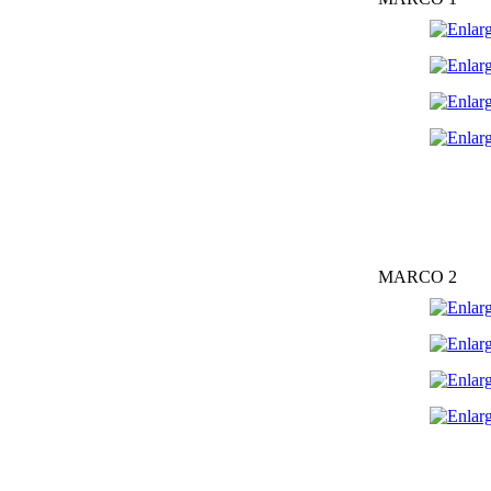
MARCO 2