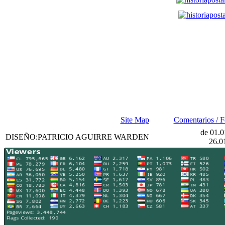
Site Map
Comentarios / 
de 01.0
DISEÑO:PATRICIO AGUIRRE WARDEN
26.0