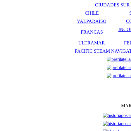
CIUDADES SUR 
CHILE
VALPARAÍSO
C
INCO
FRANCAS
ULTRAMAR
FE
PACIFIC STEAM NAVIG
MAR