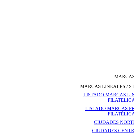
MARCAS 
MARCAS LINEALES / S
LISTADO MARCAS LIN
FILATELIC
LISTADO MARCAS F
FILATÉLIC
CIUDADES NORT
CIUDADES CENTR