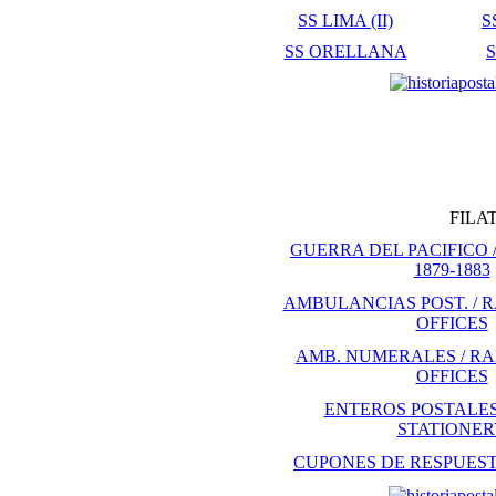
SS LIMA (II)
S
SS ORELLANA
FILA
GUERRA DEL PACIFICO /
1879-1883
AMBULANCIAS POST. / 
OFFICES
AMB. NUMERALES / RA
OFFICES
ENTEROS POSTALES
STATIONER
CUPONES DE RESPUESTA