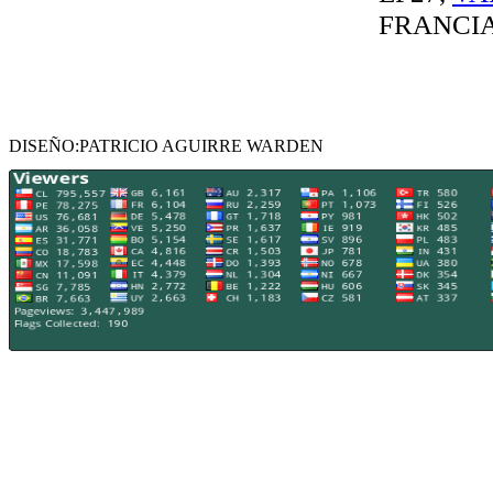
FRANCIA 
DISEÑO:PATRICIO AGUIRRE WARDEN