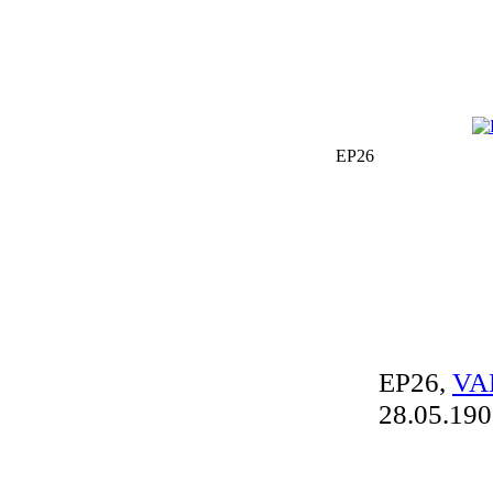
EP26
EP26,
VA
28.05.19