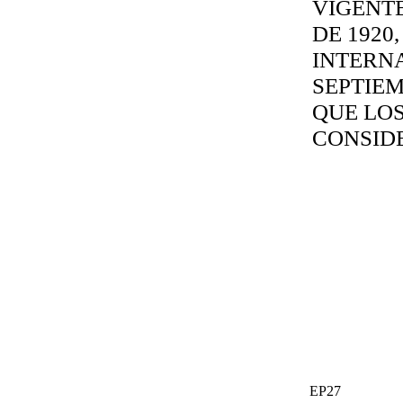
VIGENTE
DE 1920
INTERNA
SEPTIEM
QUE LOS
CONSID
EP27