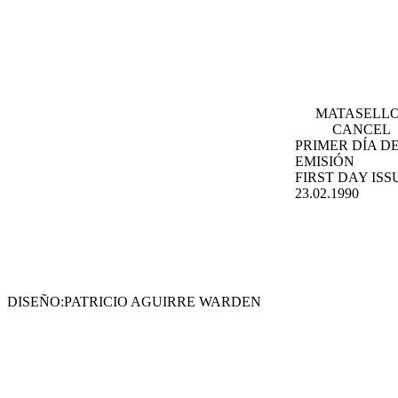
MATASELLO
CANCEL
PRIMER DÍA D
EMISIÓN
FIRST DAY ISS
23.02.1990
DISEÑO:PATRICIO AGUIRRE WARDEN