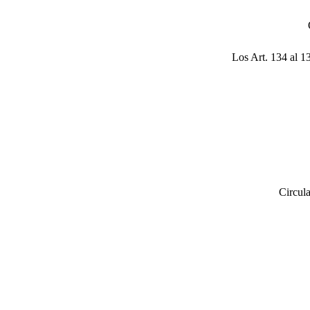
Los Art. 134 al 1
Circula