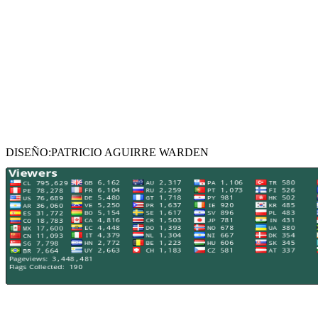
DISEÑO:PATRICIO AGUIRRE WARDEN